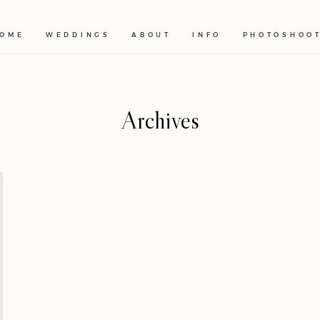
OME
WEDDINGS
ABOUT
INFO
PHOTOSHOO
Archives