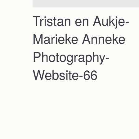
Tristan en Aukje-
Marieke Anneke
Photography-
Website-66