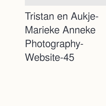
Tristan en Aukje-
Marieke Anneke
Photography-
Website-45