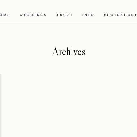
OME
WEDDINGS
ABOUT
INFO
PHOTOSHOO
Archives