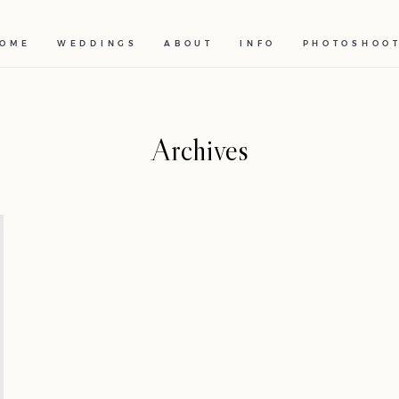
OME
WEDDINGS
ABOUT
INFO
PHOTOSHOO
Archives