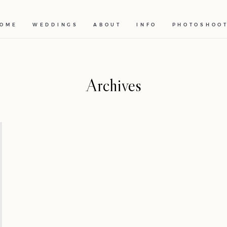
OME
WEDDINGS
ABOUT
INFO
PHOTOSHOO
Archives