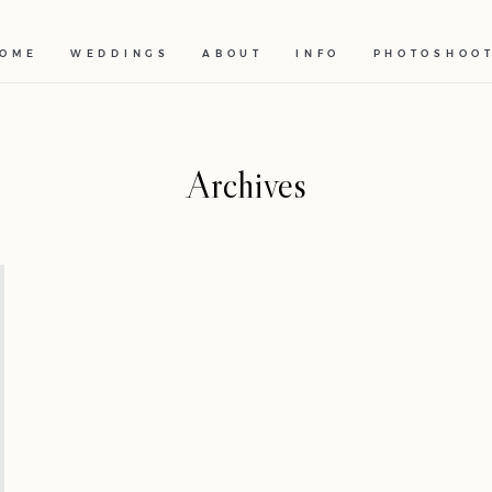
OME
WEDDINGS
ABOUT
INFO
PHOTOSHOO
Archives