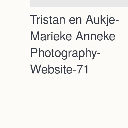
Tristan en Aukje-
Marieke Anneke
Photography-
Website-71