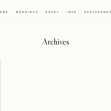
OME
WEDDINGS
ABOUT
INFO
PHOTOSHOO
Archives