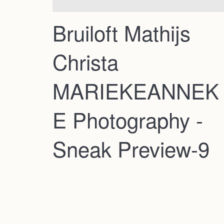
Bruiloft Mathijs
Christa
MARIEKEANNEK
E Photography -
Sneak Preview-9