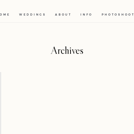
OME
WEDDINGS
ABOUT
INFO
PHOTOSHOO
Archives