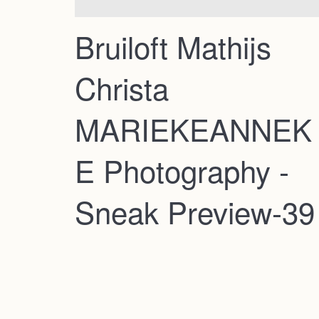
Bruiloft Mathijs
Christa
MARIEKEANNEK
E Photography -
Sneak Preview-39