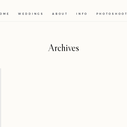
OME
WEDDINGS
ABOUT
INFO
PHOTOSHOO
Archives